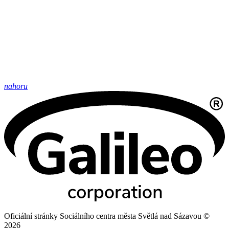
nahoru
Oficiální stránky Sociálního centra města Světlá nad Sázavou ©
2026