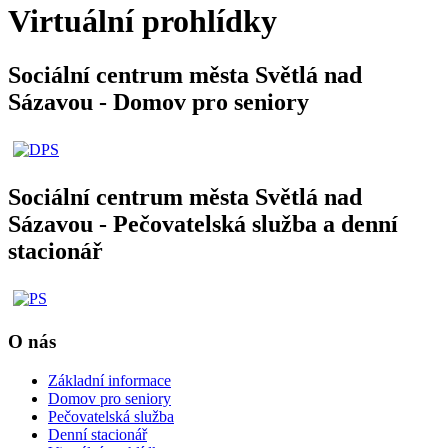
Virtuální prohlídky
Sociální centrum města Světlá nad
Sázavou - Domov pro seniory
Sociální centrum města Světlá nad
Sázavou - Pečovatelská služba a denní
stacionář
O nás
Základní informace
Domov pro seniory
Pečovatelská služba
Denní stacionář