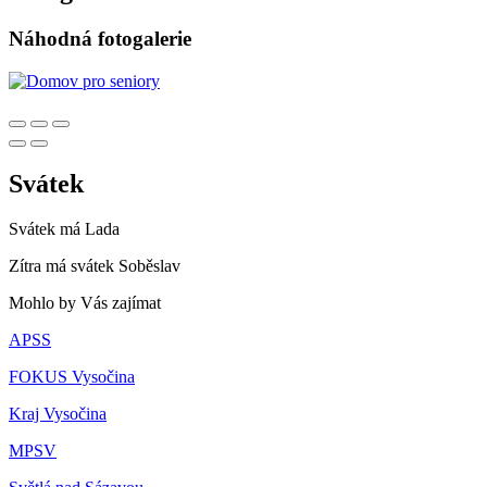
Náhodná fotogalerie
Svátek
Svátek má
Lada
Zítra má svátek
Soběslav
Mohlo by Vás zajímat
APSS
FOKUS Vysočina
Kraj Vysočina
MPSV