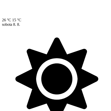
26 °C
15 °C
sobota
8. 8.