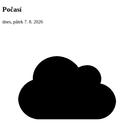
Počasí
dnes, pátek 7. 8. 2026